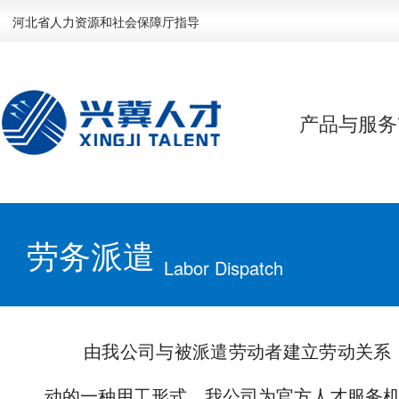
河北省人力资源和社会保障厅指导
产品与服务
劳务派遣
Labor Dispatch
由我公司与被派遣劳动者建立劳动关系，
动的一种用工形式。我公司为官方人才服务