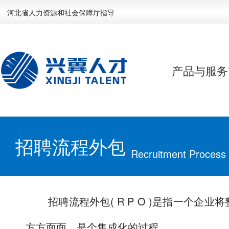
河北省人力资源和社会保障厅指导
产品与服务
招聘流程外包
Recruitment Process
招聘流程外包( R P O )是指一个企
方方面面，是个集成化的过程。